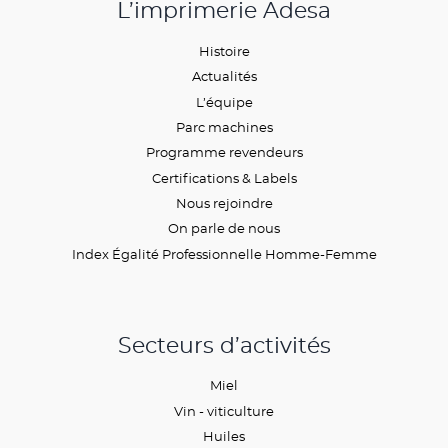
L’imprimerie Adesa
Histoire
Actualités
L’équipe
Parc machines
Programme revendeurs
Certifications & Labels
Nous rejoindre
On parle de nous
Index Égalité Professionnelle Homme-Femme
Secteurs d’activités
Miel
Vin - viticulture
Huiles