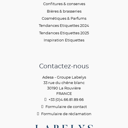
Confitures & conserves
Bières & brasseries
Cosmétiques & Parfums
Tendances Etiquettes 2024
Tendances Etiquettes 2025
Inspiration Etiquettes
Contactez-nous
Adesa - Groupe Labelys
33 rue du chêne blanc
30190 La Rouvière
FRANCE
+33 (0)4.66.81.89.
66
Formulaire de contact
Formulaire de réclamation