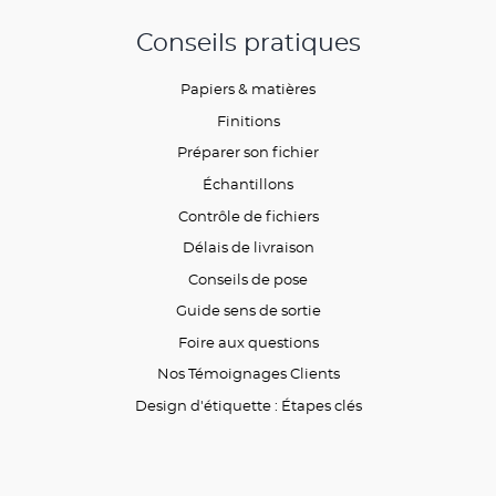
Conseils pratiques
Papiers & matières
Finitions
Préparer son fichier
Échantillons
Contrôle de fichiers
Délais de livraison
Conseils de pose
Guide sens de sortie
Foire aux questions
Nos Témoignages Clients
Design d'étiquette : Étapes clés