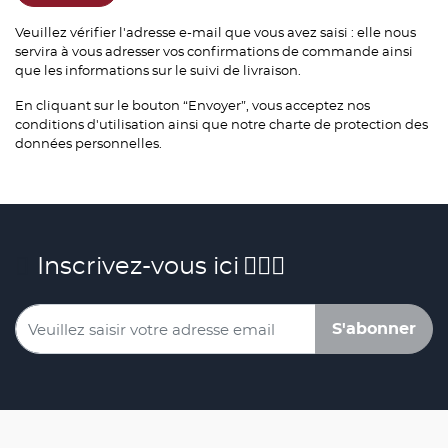
Veuillez vérifier l'adresse e-mail que vous avez saisi : elle nous
servira à vous adresser vos confirmations de commande ainsi
que les informations sur le suivi de livraison.
En cliquant sur le bouton “Envoyer”, vous acceptez nos
conditions d'utilisation ainsi que notre charte de protection des
données personnelles.
Inscrivez-vous ici
S'abonner