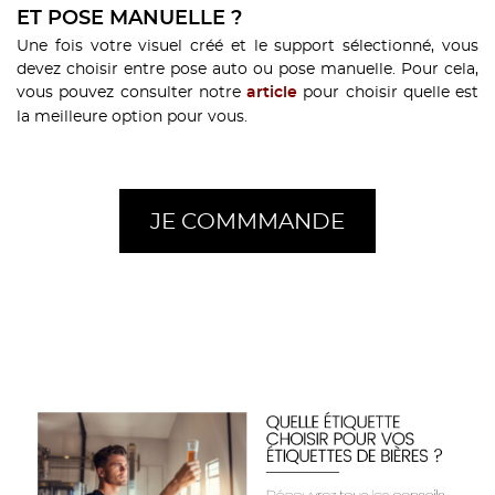
ET POSE MANUELLE ?
Une fois votre visuel créé et le support sélectionné, vous
devez choisir entre pose auto ou pose manuelle. Pour cela,
vous pouvez consulter notre
pour choisir quelle est
article
la meilleure option pour vous.
JE COMMMANDE