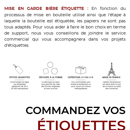
En fonction du
MISE EN GARDE BIÈRE ÉTIQUETTE :
processus de mise en bouteille utilisé ainsi que l'étape à
laquelle la bouteille est étiquetée, les papiers ne sont pas
tous adaptés. Pour vous aider à faire le bon choix en terme
de support, nous vous conseillons de joindre le service
commercial qui vous accompagnera dans vos projets
d'étiquettes.
COMMANDEZ VOS
ÉTIQUETTES