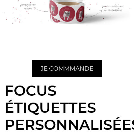
JE COMMMANDE
FOCUS
ÉTIQUETTES
PERSONNALISÉES