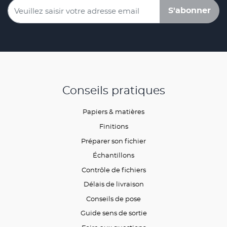
S'abonner
Conseils pratiques
Papiers & matières
Finitions
Préparer son fichier
Échantillons
Contrôle de fichiers
Délais de livraison
Conseils de pose
Guide sens de sortie