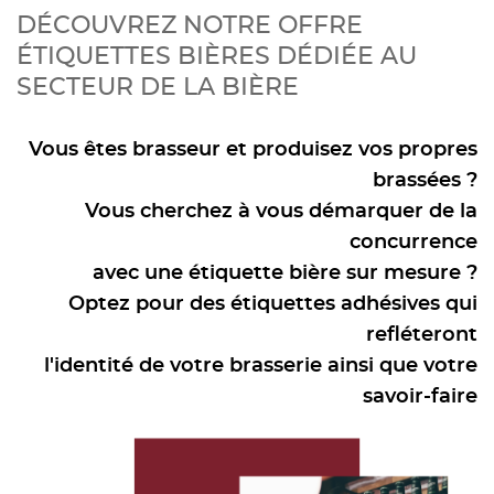
DÉCOUVREZ NOTRE OFFRE
ÉTIQUETTES BIÈRES DÉDIÉE AU
SECTEUR DE LA BIÈRE
Vous êtes brasseur et produisez vos propres
brassées ?
Vous cherchez à vous démarquer de la
concurrence
avec une étiquette bière sur mesure ?
Optez pour des étiquettes adhésives qui
refléteront
l'identité de votre brasserie ainsi que votre
savoir-faire