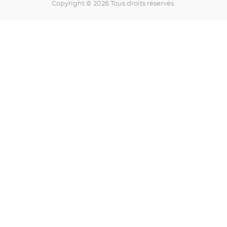
Copyright © 2026 Tous droits réservés.