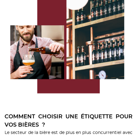
COMMENT CHOISIR UNE ÉTIQUETTE POUR
VOS BIÈRES ?
Le secteur de la bière est de plus en plus concurrentiel avec