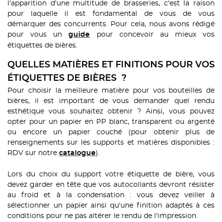
l'apparition d'une multitude de brasseries, c'est la raison
pour laquelle il est fondamental de vous de vous
démarquer des concurrents. Pour cela, nous avons rédigé
pour vous un
pour concevoir au mieux vos
guide
étiquettes de bières.
QUELLES MATIÈRES ET FINITIONS POUR VOS
ÉTIQUETTES DE BIÈRES ?
Pour choisir la meilleure matière pour vos bouteilles de
bières, il est important de vous demander quel rendu
esthétique vous souhaitez obtenir ? Ainsi, vous pouvez
opter pour un papier en PP blanc, transparent ou argenté
ou encore un papier couché (pour obtenir plus de
renseignements sur les supports et matières disponibles :
RDV sur notre
).
catalogue
Lors du choix du support votre étiquette de bière, vous
devez garder en tête que vos autocollants devront résister
au froid et à la condensation : vous devez veiller à
sélectionner un papier ainsi qu'une finition adaptés à ces
conditions pour ne pas altérer le rendu de l'impression.