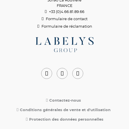
30190 La Rouvière
FRANCE
+33 (0)4.66.81.89.
66
Formulaire de contact
Formulaire de réclamation
Contactez-nous
Conditions générales de vente et d'utilisation
Protection des données personnelles