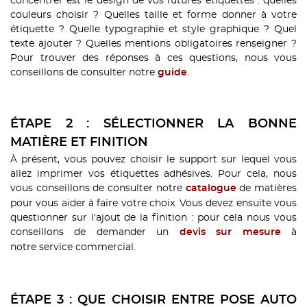
concentrer est le design de vos futures étiquettes : quelles
couleurs choisir ? Quelles taille et forme donner à votre
étiquette ? Quelle typographie et style graphique ? Quel
texte ajouter ? Quelles mentions obligatoires renseigner ?
Pour trouver des réponses à ces questions, nous vous
conseillons de consulter notre
.
guide
ÉTAPE 2 : SÉLECTIONNER LA BONNE
MATIÈRE ET FINITION
À présent, vous pouvez choisir le support sur lequel vous
allez imprimer vos étiquettes adhésives. Pour cela, nous
vous conseillons de consulter notre
de matières
catalogue
pour vous aider à faire votre choix. Vous devez ensuite vous
questionner sur l'ajout de la finition : pour cela nous vous
conseillons de demander un
à
devis sur mesure
notre service commercial.
ÉTAPE 3 : QUE CHOISIR ENTRE POSE AUTO