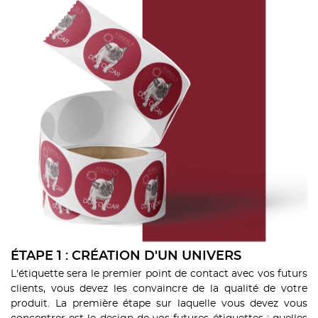
ÉTAPE 1 : CRÉATION D'UN UNIVERS
L'étiquette sera le premier point de contact avec vos futurs
clients, vous devez les convaincre de la qualité de votre
produit. La première étape sur laquelle vous devez vous