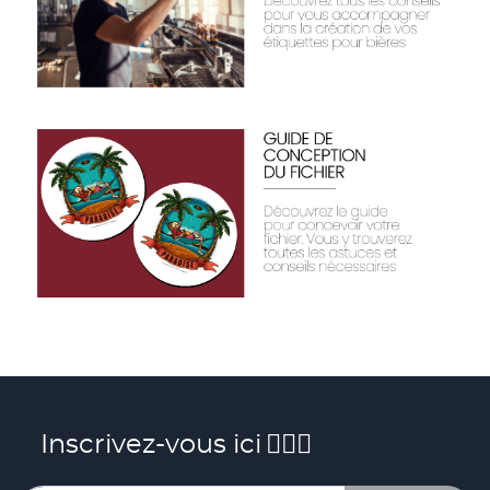
Inscrivez-vous ici