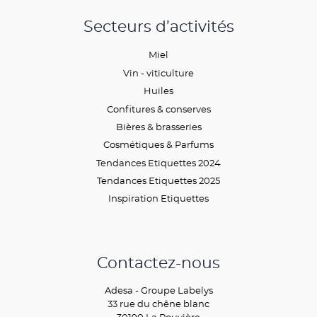
Secteurs d’activités
Miel
Vin - viticulture
Huiles
Confitures & conserves
Bières & brasseries
Cosmétiques & Parfums
Tendances Etiquettes 2024
Tendances Etiquettes 2025
Inspiration Etiquettes
Contactez-nous
Adesa - Groupe Labelys
33 rue du chêne blanc