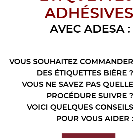
ADHÉSIVES
AVEC ADESA :
VOUS SOUHAITEZ COMMANDER
DES ÉTIQUETTES BIÈRE ?
VOUS NE SAVEZ PAS QUELLE
PROCÉDURE SUIVRE ?
VOICI QUELQUES CONSEILS
POUR VOUS AIDER :