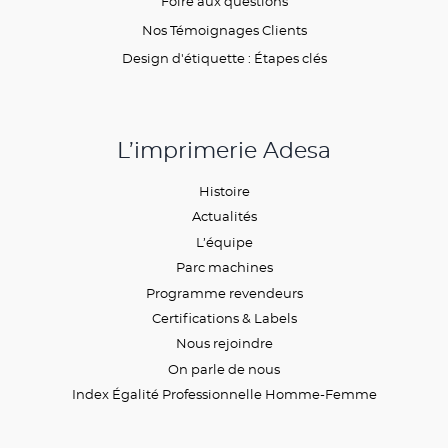
Foire aux questions
Nos Témoignages Clients
Design d'étiquette : Étapes clés
L’imprimerie Adesa
Histoire
Actualités
L’équipe
Parc machines
Programme revendeurs
Certifications & Labels
Nous rejoindre
On parle de nous
Index Égalité Professionnelle Homme-Femme