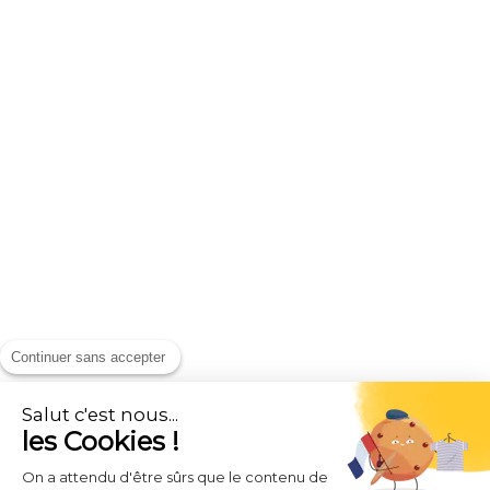
Continuer sans accepter
Salut c'est nous...
les Cookies !
On a attendu d'être sûrs que le contenu de