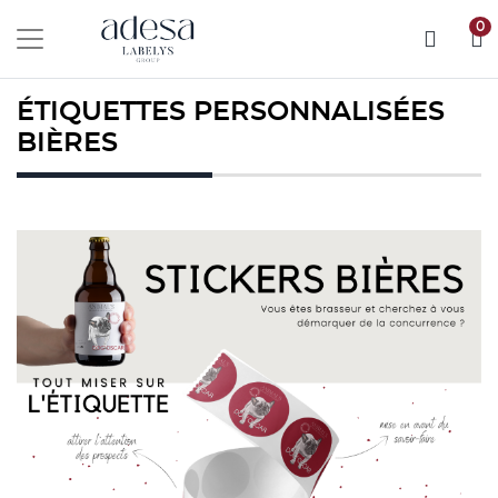
0
ÉTIQUETTES PERSONNALISÉES
BIÈRES