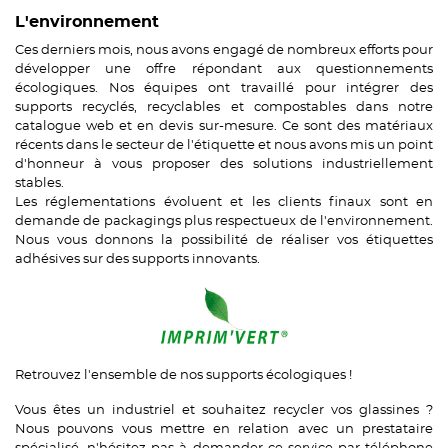
L'environnement
Ces derniers mois, nous avons engagé de nombreux efforts pour
développer une offre répondant aux questionnements
écologiques. Nos équipes ont travaillé pour intégrer des
supports recyclés, recyclables et compostables dans notre
catalogue web et en devis sur-mesure. Ce sont des matériaux
récents dans le secteur de l'étiquette et nous avons mis un point
d'honneur à vous proposer des solutions industriellement
stables.
Les réglementations évoluent et les clients finaux sont en
demande de packagings plus respectueux de l'environnement.
Nous vous donnons la possibilité de réaliser vos étiquettes
adhésives sur des supports innovants.
Retrouvez l'ensemble de nos supports écologiques !
Vous êtes un industriel et souhaitez recycler vos glassines ?
Nous pouvons vous mettre en relation avec un prestataire
spécialisé, n'hésitez pas à demander ce service par téléphone