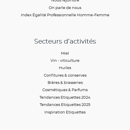
Nous rejoindre
On parle de nous
Index Égalité Professionnelle Homme-Femme
Secteurs d’activités
Miel
Vin - viticulture
Huiles
Confitures & conserves
Bières & brasseries
Cosmétiques & Parfums
Tendances Etiquettes 2024
Tendances Etiquettes 2025
Inspiration Etiquettes