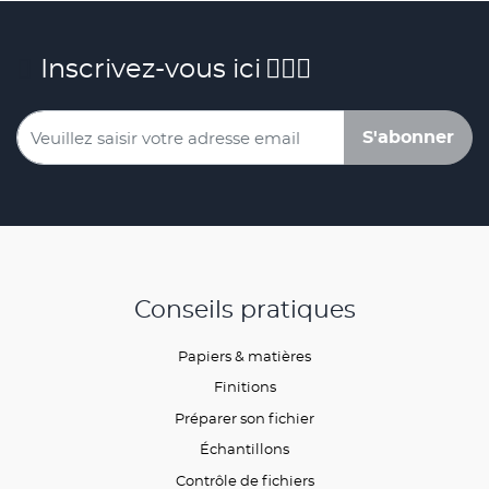
Inscrivez-vous ici
S'abonner
Conseils pratiques
Papiers & matières
Finitions
Préparer son fichier
Échantillons
Contrôle de fichiers