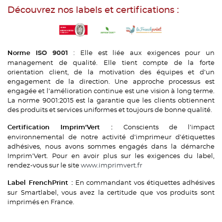
Découvrez nos labels et certifications :
: Elle est liée aux exigences pour un
Norme
ISO 9001
management de qualité. Elle tient compte de la forte
orientation client, de la motivation des équipes et d’un
engagement de la direction. Une approche processus est
engagée et l’amélioration continue est une vision à long terme.
La norme 9001:2015 est la garantie que les clients obtiennent
des produits et services uniformes et toujours de bonne qualité.
Conscients de l’impact
Certification Imprim'Vert :
environnemental de notre activité d’imprimeur d’étiquettes
adhésives, nous avons sommes engagés dans la démarche
Imprim'Vert. Pour en avoir plus sur les exigences du label,
rendez-vous sur le site
www.imprimvert.fr
En commandant vos étiquettes adhésives
Label FrenchPrint :
sur Smartlabel, vous avez la certitude que vos produits sont
imprimés en France.