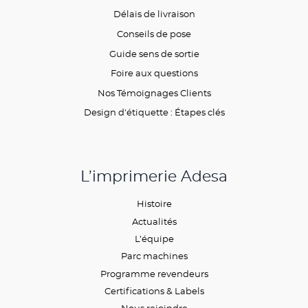
Délais de livraison
Conseils de pose
Guide sens de sortie
Foire aux questions
Nos Témoignages Clients
Design d'étiquette : Étapes clés
L’imprimerie Adesa
Histoire
Actualités
L’équipe
Parc machines
Programme revendeurs
Certifications & Labels