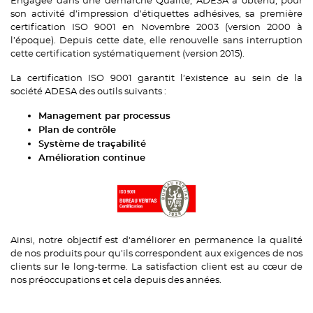
son activité d’impression d’étiquettes adhésives, sa première
certification ISO 9001 en Novembre 2003 (version 2000 à
l’époque). Depuis cette date, elle renouvelle sans interruption
cette certification systématiquement (version 2015).
La certification ISO 9001 garantit l’existence au sein de la
société ADESA des outils suivants :
Management par processus
Plan de contrôle
Système de traçabilité
Amélioration continue
Ainsi, notre objectif est d'améliorer en permanence la qualité
de nos produits pour qu'ils correspondent aux exigences de nos
clients sur le long-terme. La satisfaction client est au cœur de
nos préoccupations et cela depuis des années.