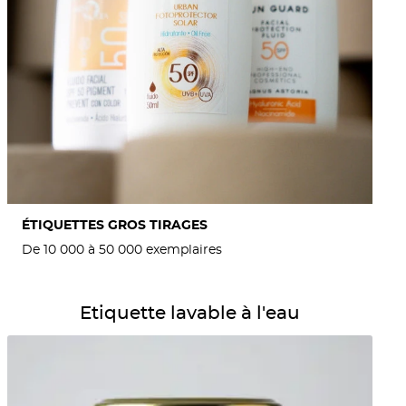
ÉTIQUETTES GROS TIRAGES
De 10 000 à 50 000 exemplaires
Détails Etiquette lavable à l'eau
Etiquette lavable à l'eau