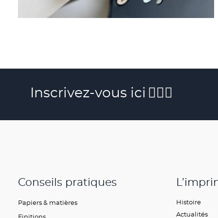
Inscrivez-vous ici
Conseils pratiques
L’impri
Histoire
Papiers & matières
Actualités
Finitions