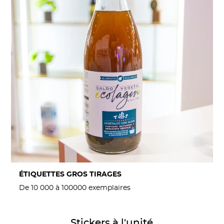
ÉTIQUETTES GROS TIRAGES
De 10 000 à 100000 exemplaires
Détails Stickers à l'unité
Stickers à l'unité