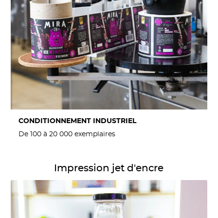
CONDITIONNEMENT INDUSTRIEL
De 100 à 20 000 exemplaires
Détails Impression jet d'encre
Impression jet d'encre