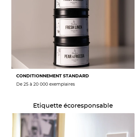
CONDITIONNEMENT STANDARD
De 25 à 20 000 exemplaires
Détails Etiquette écoresponsable
Etiquette écoresponsable