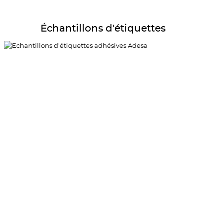
Détails Échantillons d'étiquettes
Échantillons d'étiquettes