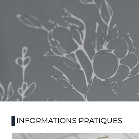
INFORMATIONS PRATIQUES