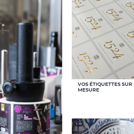
VOS ÉTIQUETTES SUR
MESURE