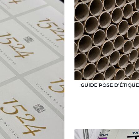
GUIDE POSE D'ÉTIQU