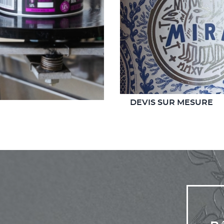
DEVIS SUR MESURE