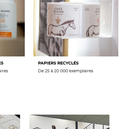
ES
PAPIERS RECYCLÉS
ires
De 25 à 20 000 exemplaires