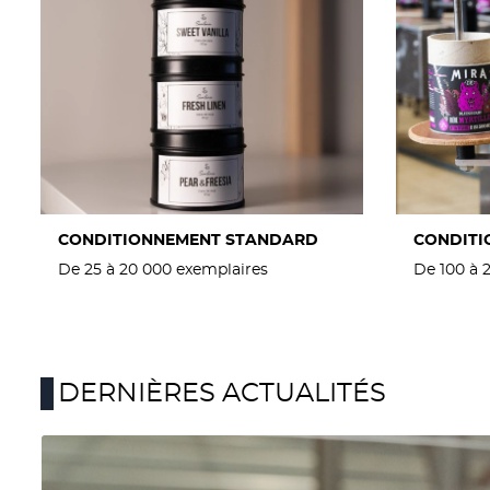
CONDITIONNEMENT STANDARD
CONDITI
De 25 à 20 000 exemplaires
De 100 à 
DERNIÈRES ACTUALITÉS