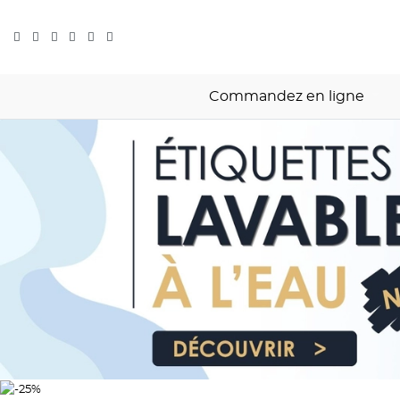
Commandez en ligne