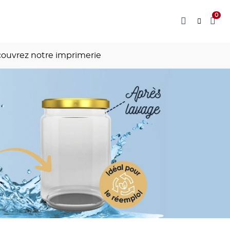
0
ouvrez notre imprimerie