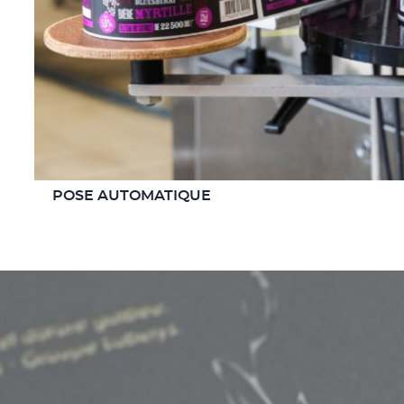
POSE AUTOMATIQUE