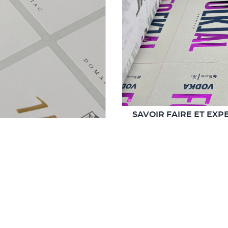
SAVOIR FAIRE ET EXP