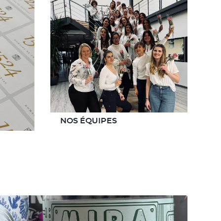
NOS ÉQUIPES