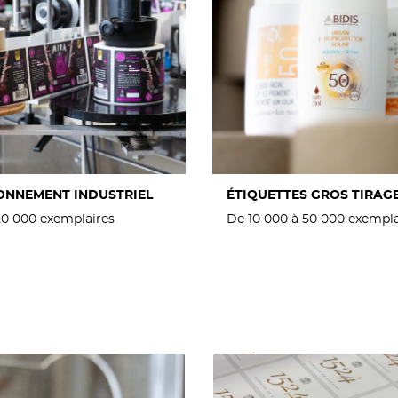
ONNEMENT INDUSTRIEL
ÉTIQUETTES GROS TIRAG
20 000 exemplaires
De 10 000 à 50 000 exempla