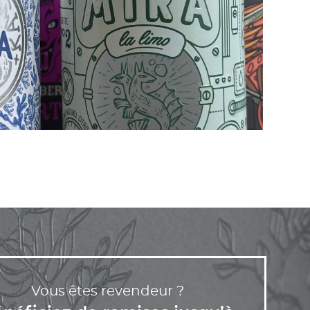
Vous êtes revendeur ?