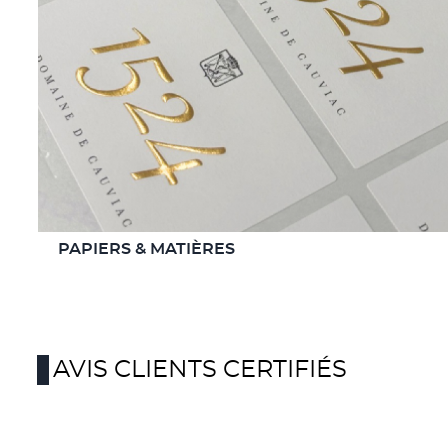
PAPIERS & MATIÈRES
AVIS CLIENTS CERTIFIÉS