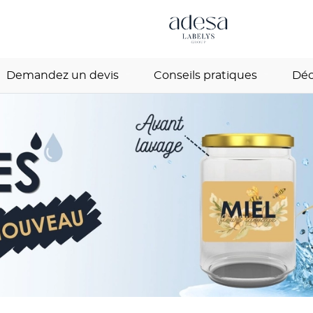
Demandez un devis
Conseils pratiques
Déc