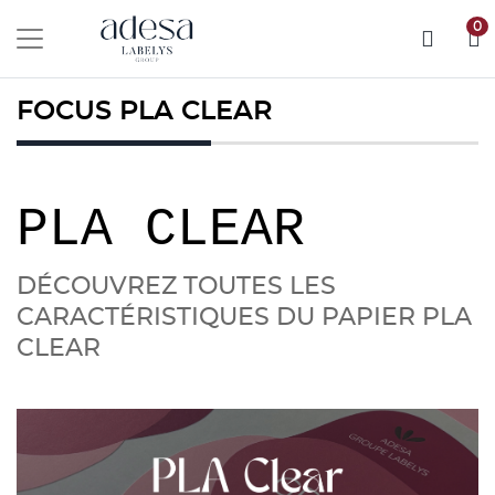
0
FOCUS PLA CLEAR
PLA CLEAR
DÉCOUVREZ TOUTES LES
CARACTÉRISTIQUES DU PAPIER PLA
CLEAR