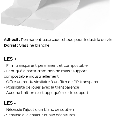
Permanent base caoutchouc pour industrie du vin
Adhésif :
Glassine blanche
Dorsal :
LES +
- Film transparent permanent et compostable
- Fabriqué à partir d'amidon de maïs : support
compostable industriellement
- Offre un rendu similaire à un film de PP transparent
- Possibilité de jouer avec la transparence
- Aucune finition n'est appliquée sur le support
LES -
- Nécessie l'ajout d'un blanc de soutien
- Sensible à la chaleur et aux déchirures