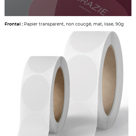
Papier transparent, non coucgé, mat, lisse, 90g
Frontal :