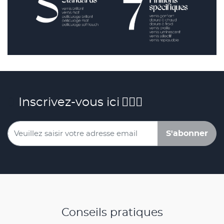
Inscrivez-vous ici
S'abonner
Conseils pratiques