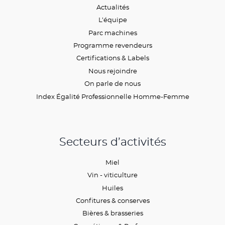
Actualités
L’équipe
Parc machines
Programme revendeurs
Certifications & Labels
Nous rejoindre
On parle de nous
Index Égalité Professionnelle Homme-Femme
Secteurs d’activités
Miel
Vin - viticulture
Huiles
Confitures & conserves
Bières & brasseries