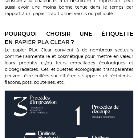
sensible à la chaleur et à la déchirure. L'impression peut
aussi avoir une moins bonne tenue dans le temps par
rapport à un papier traditionnel vernis ou pelliculé.
POURQUOI CHOISIR UNE ÉTIQUETTE
EN
PAPIER
PLA CLEAR
?
Le papier PLA Clear convient à de nombreux secteurs
comme l’alimentaire et cosmétique pour mettre en valeur
leurs produits et/ou leurs emballages écologiques et
biodégradables. Ces étiquettes écologiques transparentes
peuvent être collées sur différents supports et récipients :
flacons, pots, bouteilles, etc.