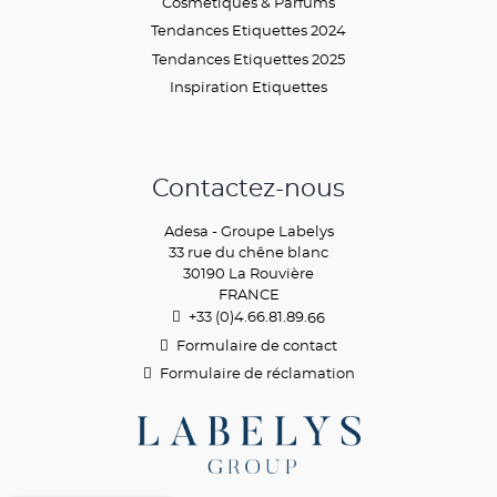
Cosmétiques & Parfums
Tendances Etiquettes 2024
Tendances Etiquettes 2025
Inspiration Etiquettes
Contactez-nous
Adesa - Groupe Labelys
33 rue du chêne blanc
30190 La Rouvière
FRANCE
+33 (0)4.66.81.89.
66
Formulaire de contact
Formulaire de réclamation