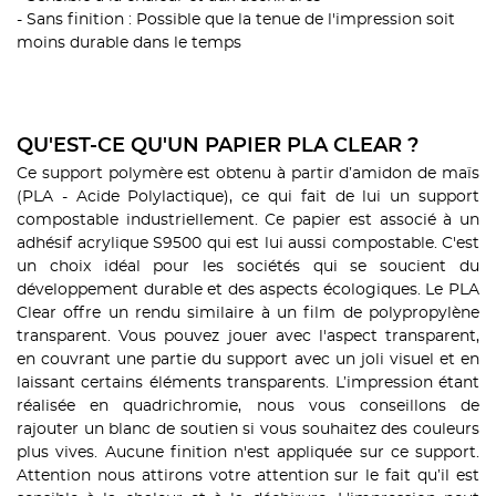
- Sans finition : Possible que la tenue de l'impression soit
moins durable dans le temps
QU'EST-CE QU'UN PAPIER PLA CLEAR ?
Ce support polymère est obtenu à partir d’amidon de maïs
(PLA - Acide Polylactique), ce qui fait de lui un support
compostable industriellement. Ce papier est associé à un
adhésif acrylique S9500 qui est lui aussi compostable. C'est
un choix idéal pour les sociétés qui se soucient du
développement durable et des aspects écologiques. Le PLA
Clear offre un rendu similaire à un film de polypropylène
transparent. Vous pouvez jouer avec l'aspect transparent,
en couvrant une partie du support avec un joli visuel et en
laissant certains éléments transparents. L’impression étant
réalisée en quadrichromie, nous vous conseillons de
rajouter un blanc de soutien si vous souhaitez des couleurs
plus vives. Aucune finition n'est appliquée sur ce support.
Attention nous attirons votre attention sur le fait qu’il est