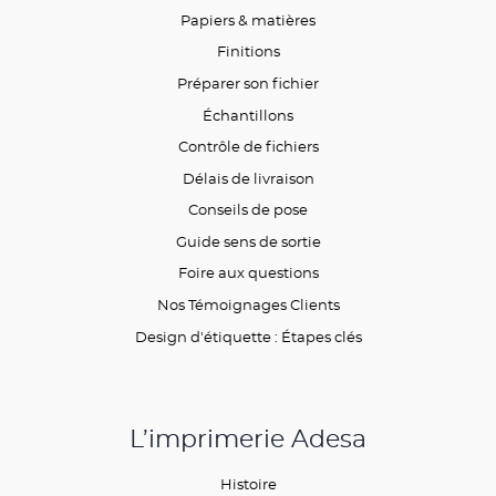
Papiers & matières
Finitions
Préparer son fichier
Échantillons
Contrôle de fichiers
Délais de livraison
Conseils de pose
Guide sens de sortie
Foire aux questions
Nos Témoignages Clients
Design d'étiquette : Étapes clés
L’imprimerie Adesa
Histoire