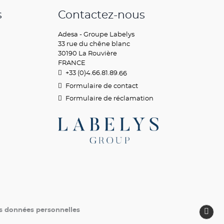
s
Contactez-nous
Adesa - Groupe Labelys
33 rue du chêne blanc
30190 La Rouvière
FRANCE
+33 (0)4.66.81.89.
66
Formulaire de contact
Formulaire de réclamation
s données personnelles