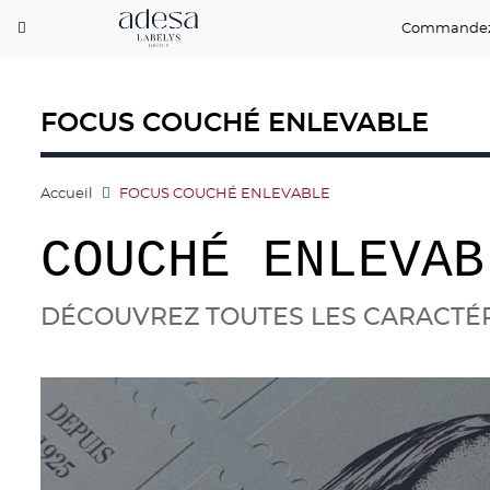
Commandez
FOCUS COUCHÉ ENLEVABLE
Accueil
FOCUS COUCHÉ ENLEVABLE
COUCHÉ ENLEVAB
DÉCOUVREZ TOUTES LES CARACTÉR