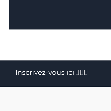
Inscrivez-vous ici