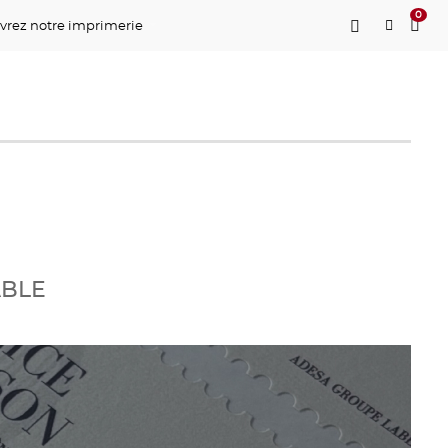
0
vrez notre imprimerie
ABLE