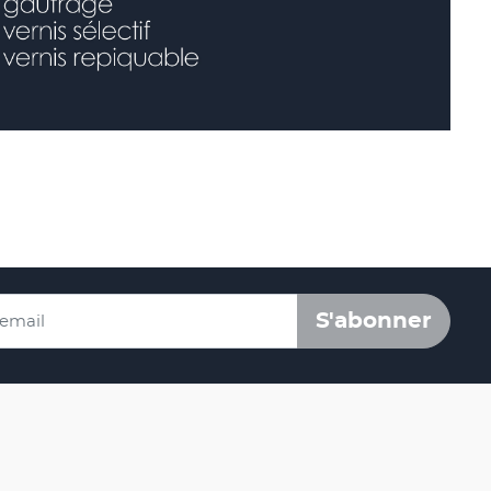
S'abonner