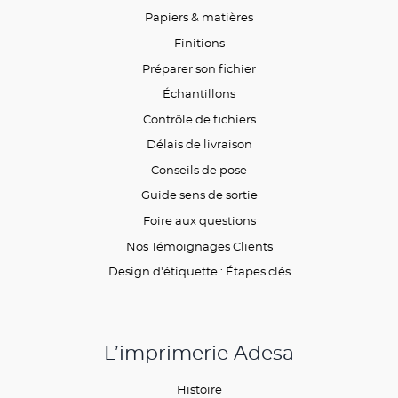
Papiers & matières
Finitions
Préparer son fichier
Échantillons
Contrôle de fichiers
Délais de livraison
Conseils de pose
Guide sens de sortie
Foire aux questions
Nos Témoignages Clients
Design d'étiquette : Étapes clés
L’imprimerie Adesa
Histoire