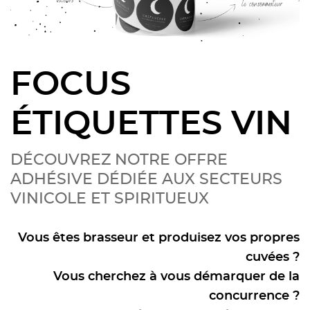
FOCUS
ÉTIQUETTES VIN
DÉCOUVREZ NOTRE OFFRE
ADHÉSIVE DÉDIÉE AUX SECTEURS
VINICOLE ET SPIRITUEUX
Vous êtes brasseur et produisez vos propres
cuvées ?
Vous cherchez à vous démarquer de la
concurrence ?