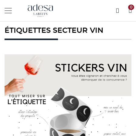
0
ÉTIQUETTES SECTEUR VIN