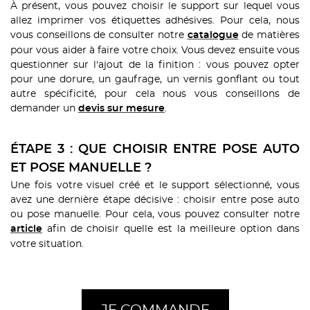
À présent, vous pouvez choisir le support sur lequel vous
allez imprimer vos étiquettes adhésives. Pour cela, nous
vous conseillons de consulter notre
de matières
catalogue
pour vous aider à faire votre choix. Vous devez ensuite vous
questionner sur l'ajout de la finition : vous pouvez opter
pour une dorure, un gaufrage, un vernis gonflant ou tout
autre spécificité, pour cela nous vous conseillons de
demander un
.
devis sur mesure
ÉTAPE 3 : QUE CHOISIR ENTRE POSE AUTO
ET POSE MANUELLE ?
Une fois votre visuel créé et le support sélectionné, vous
avez une dernière étape décisive : choisir entre pose auto
ou pose manuelle. Pour cela, vous pouvez consulter notre
afin de choisir quelle est la meilleure option dans
article
votre situation.
JE COMMANDE