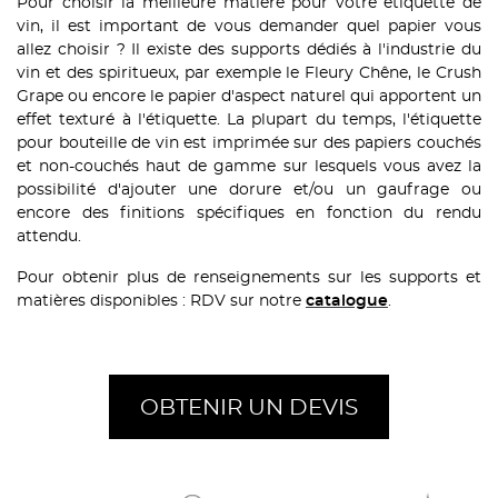
Pour choisir la meilleure matière pour votre étiquette de
vin, il est important de vous demander quel papier vous
allez choisir ? Il existe des supports dédiés à l'industrie du
vin et des spiritueux, par exemple le Fleury Chêne, le Crush
Grape ou encore le papier d'aspect naturel qui apportent un
effet texturé à l'étiquette. La plupart du temps, l'étiquette
pour bouteille de vin est imprimée sur des papiers couchés
et non-couchés haut de gamme sur lesquels vous avez la
possibilité d'ajouter une dorure et/ou un gaufrage ou
encore des finitions spécifiques en fonction du rendu
attendu.
Pour obtenir plus de renseignements sur les supports et
matières disponibles : RDV sur notre
.
catalogue
OBTENIR UN DEVIS