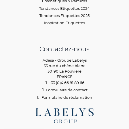
Cosmétiques & Parfums
Tendances Etiquettes 2024
Tendances Etiquettes 2025
Inspiration Etiquettes
Contactez-nous
Adesa - Groupe Labelys
33 rue du chêne blanc
30190 La Rouvière
FRANCE
+33 (0)4.66.81.89.
66
Formulaire de contact
Formulaire de réclamation