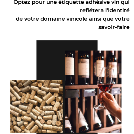
Optez pour une étiquette adhésive vin qui
reflétera l'identité
de votre domaine vinicole ainsi que votre
savoir-faire