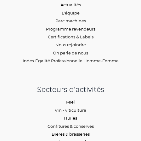
Actualités
L’équipe
Parc machines
Programme revendeurs
Certifications & Labels
Nous rejoindre
On parle de nous
Index Égalité Professionnelle Homme-Femme
Secteurs d’activités
Miel
Vin - viticulture
Huiles
Confitures & conserves
Bières & brasseries