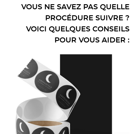
VOUS NE SAVEZ PAS QUELLE
PROCÉDURE SUIVRE ?
VOICI QUELQUES CONSEILS
POUR VOUS AIDER :