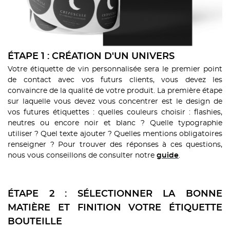
ÉTAPE 1 : CRÉATION D'UN UNIVERS
Votre étiquette de vin personnalisée sera le premier point
de contact avec vos futurs clients, vous devez les
convaincre de la qualité de votre produit. La première étape
sur laquelle vous devez vous concentrer est le design de
vos futures étiquettes : quelles couleurs choisir : flashies,
neutres ou encore noir et blanc ? Quelle typographie
utiliser ? Quel texte ajouter ? Quelles mentions obligatoires
renseigner ? Pour trouver des réponses à ces questions,
nous vous conseillons de consulter notre
.
guide
ÉTAPE 2 : SÉLECTIONNER LA BONNE
MATIÈRE ET FINITION VOTRE ÉTIQUETTE
BOUTEILLE