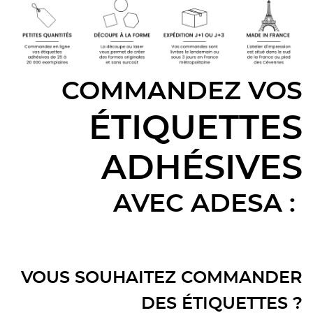
COMMANDEZ VOS
ÉTIQUETTES
ADHÉSIVES
AVEC ADESA :
VOUS SOUHAITEZ COMMANDER
DES ÉTIQUETTES ?