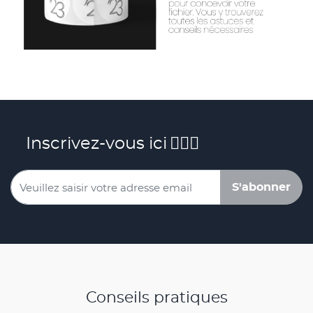
Inscrivez-vous ici
S'abonner
Conseils pratiques