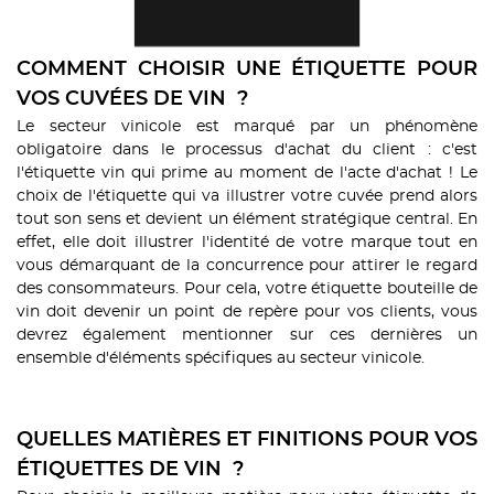
COMMENT CHOISIR UNE ÉTIQUETTE POUR
VOS CUVÉES DE VIN ?
Le secteur vinicole est marqué par un phénomène
obligatoire dans le processus d'achat du client : c'est
l'étiquette vin qui prime au moment de l'acte d'achat ! Le
choix de l'étiquette qui va illustrer votre cuvée prend alors
tout son sens et devient
un élément stratégique central. En
effet, elle doit illustrer l'identité de votre marque tout en
vous démarquant de la concurrence pour attirer le regard
des consommateurs. Pour cela, votre étiquette bouteille de
vin doit devenir un point de repère pour vos clients, vous
devrez également mentionner sur ces dernières un
ensemble d'éléments spécifiques au secteur vinicole.
QUELLES MATIÈRES ET FINITIONS POUR VOS
ÉTIQUETTES DE VIN ?