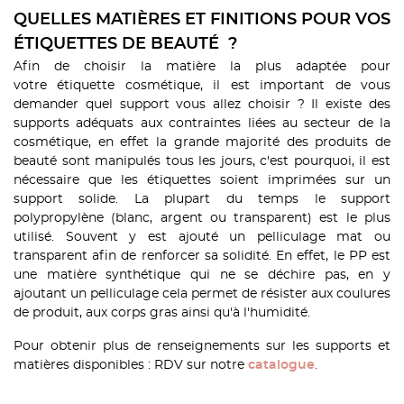
QUELLES MATIÈRES ET FINITIONS POUR VOS
ÉTIQUETTES DE BEAUTÉ ?
Afin de choisir la matière la plus adaptée pour
votre étiquette cosmétique, il est important de vous
demander quel support vous allez choisir ? Il existe des
supports adéquats aux contraintes liées au secteur de la
cosmétique, en effet la grande majorité des produits de
beauté sont manipulés tous les jours, c'est pourquoi, il est
nécessaire que les étiquettes soient imprimées sur un
support solide. La plupart du temps le support
polypropylène (blanc, argent ou transparent) est le plus
utilisé. Souvent y est ajouté un pelliculage mat ou
transparent afin de renforcer sa solidité. En effet, le PP est
une matière synthétique qui ne se déchire pas, en y
ajoutant un pelliculage cela permet de résister aux coulures
de produit, aux corps gras ainsi qu'à l'humidité.
Pour obtenir plus de renseignements sur les supports et
matières disponibles : RDV sur notre
.
catalogue