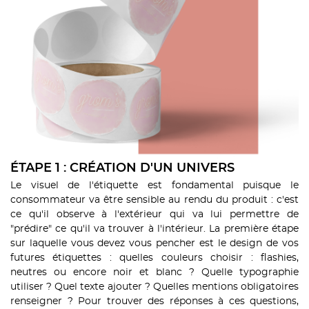
ÉTAPE 1 : CRÉATION D'UN UNIVERS
Le visuel de l'étiquette est fondamental puisque le
consommateur va être sensible au rendu du produit : c'est
ce qu'il observe à l'extérieur qui va lui permettre de
"prédire" ce qu'il va trouver à l'intérieur. La première étape
sur laquelle vous devez vous pencher est le design de vos
futures étiquettes : quelles couleurs choisir : flashies,
neutres ou encore noir et blanc ? Quelle typographie
utiliser ? Quel texte ajouter ? Quelles mentions obligatoires
renseigner ? Pour trouver des réponses à ces questions,