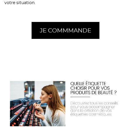
votre situation.
JE COMMMANDE