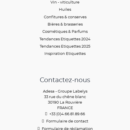
Vin - viticulture
Huiles
Confitures & conserves
Bières & brasseries
Cosmétiques & Parfums
Tendances Etiquettes 2024
Tendances Etiquettes 2025
Inspiration Etiquettes
Contactez-nous
Adesa - Groupe Labelys
33 rue du chêne blanc
30190 La Rouvière
FRANCE
+33 (0)4.66.81.89.
66
Formulaire de contact
Formulaire de réclamation