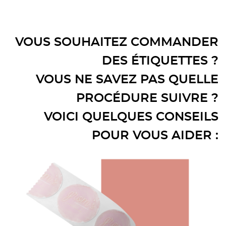
VOUS SOUHAITEZ COMMANDER
DES ÉTIQUETTES ?
VOUS NE SAVEZ PAS QUELLE
PROCÉDURE SUIVRE ?
VOICI QUELQUES CONSEILS
POUR VOUS AIDER :