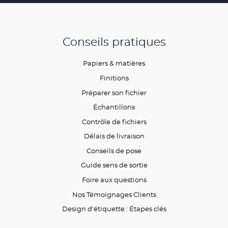
Conseils pratiques
Papiers & matières
Finitions
Préparer son fichier
Échantillons
Contrôle de fichiers
Délais de livraison
Conseils de pose
Guide sens de sortie
Foire aux questions
Nos Témoignages Clients
Design d'étiquette : Étapes clés