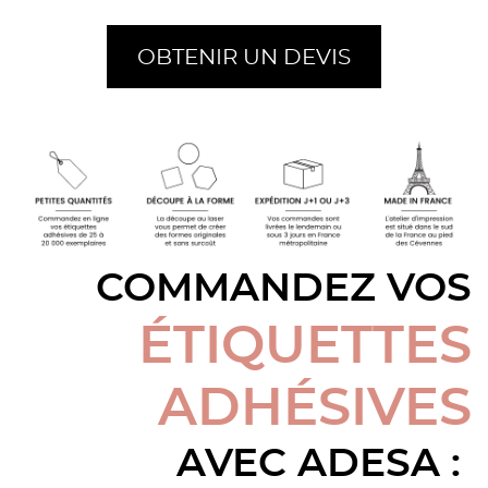
OBTENIR UN DEVIS
COMMANDEZ VOS
ÉTIQUETTES
ADHÉSIVES
AVEC ADESA :