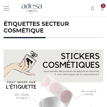
0
ÉTIQUETTES SECTEUR
COSMÉTIQUE