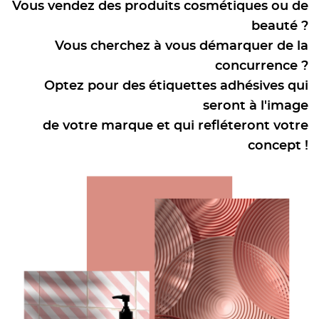
Vous vendez des produits cosmétiques ou de
beauté ?
Vous cherchez à vous démarquer de la
concurrence ?
Optez pour des étiquettes adhésives qui
seront à l'image
de votre marque et qui refléteront votre
concept !