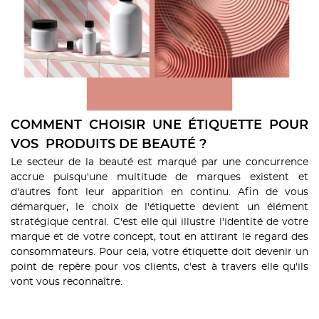
COMMENT CHOISIR UNE ÉTIQUETTE POUR
VOS PRODUITS DE BEAUTÉ ?
Le secteur de la beauté est marqué par une concurrence
accrue puisqu'une multitude de marques existent et
d'autres font leur apparition en continu. Afin de vous
démarquer, l
e choix de l'étiquette devient
un élément
stratégique central. C'est elle qui illustre l'identité de votre
marque et de votre concept, tout en attirant le regard des
consommateurs. Pour cela, votre étiquette doit devenir un
point de repère pour vos clients, c'est à travers elle qu'ils
vont vous reconnaître.