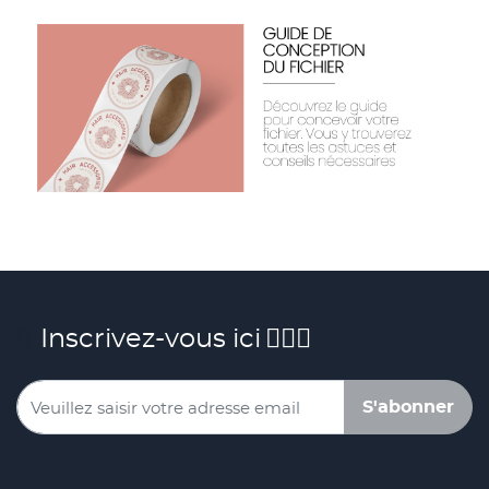
Inscrivez-vous ici
S'abonner