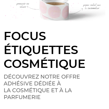
FOCUS
ÉTIQUETTES
COSMÉTIQUE
DÉCOUVREZ NOTRE OFFRE
ADHÉSIVE DÉDIÉE À
LA COSMÉTIQUE ET À LA
PARFUMERIE