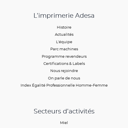
L’imprimerie Adesa
Histoire
Actualités
L’équipe
Parc machines
Programme revendeurs
Certifications & Labels
Nous rejoindre
On parle de nous
Index Égalité Professionnelle Homme-Femme
Secteurs d’activités
Miel