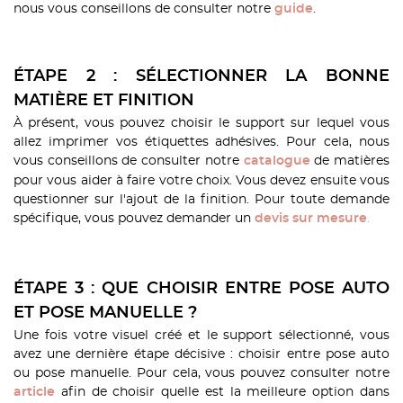
nous vous conseillons de consulter notre
.
guide
ÉTAPE 2 : SÉLECTIONNER LA BONNE
MATIÈRE ET FINITION
À présent, vous pouvez choisir le support sur lequel vous
allez imprimer vos étiquettes adhésives. Pour cela, nous
vous conseillons de consulter notre
de matières
catalogue
pour vous aider à faire votre choix. Vous devez ensuite vous
questionner sur l'ajout de la finition. Pour toute demande
spécifique, vous pouvez demander un
.
devis sur mesure
ÉTAPE 3 : QUE CHOISIR ENTRE POSE AUTO
ET POSE MANUELLE ?
Une fois votre visuel créé et le support sélectionné, vous
avez une dernière étape décisive : choisir entre pose auto
ou pose manuelle. Pour cela, vous pouvez consulter notre
afin de choisir quelle est la meilleure option dans
article