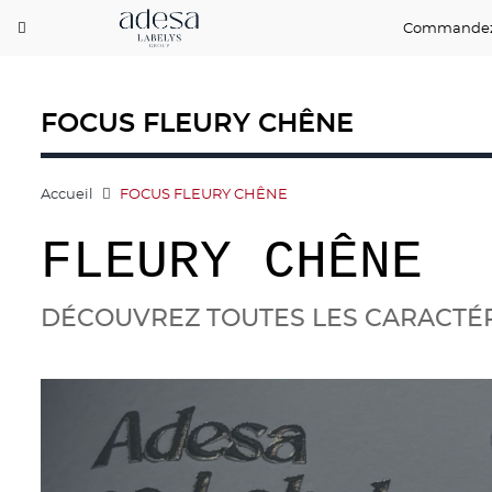
Commandez
FOCUS FLEURY CHÊNE
Accueil
FOCUS FLEURY CHÊNE
FLEURY CHÊNE
DÉCOUVREZ TOUTES LES CARACTÉR