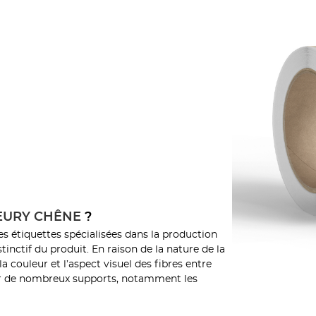
EURY CHÊNE
?
es étiquettes spécialisées dans la production
tinctif du produit. En raison de la nature de la
a couleur et l’aspect visuel des fibres entre
sur de nombreux supports, notamment les