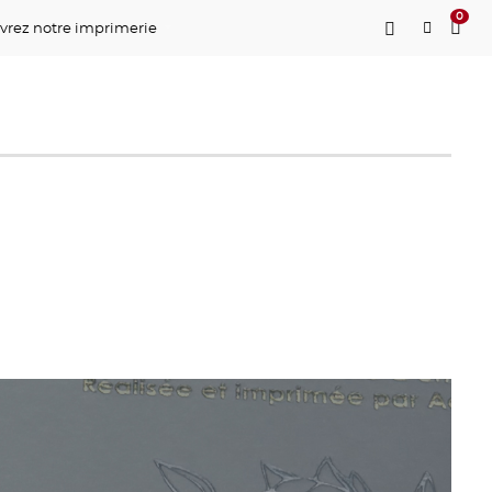
0
vrez notre imprimerie