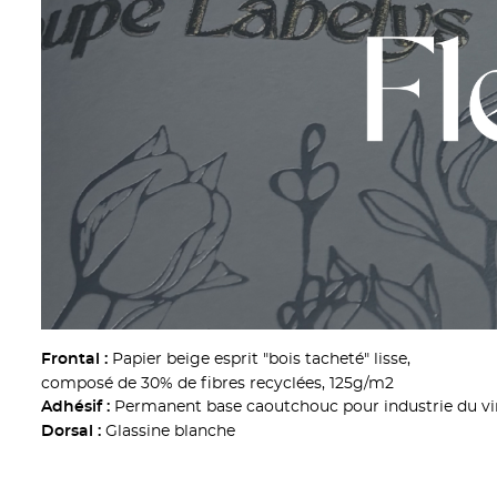
Papier beige esprit "bois tacheté" lisse,
Frontal :
composé de 30% de fibres recyclées, 125g/m2
Permanent base caoutchouc pour industrie du vi
Adhésif :
Glassine blanche
Dorsal :