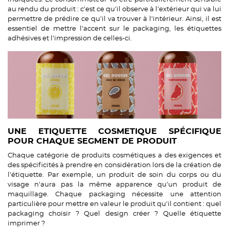
au rendu du produit : c’est ce qu’il observe à l’extérieur qui va lui
permettre de prédire ce qu’il va trouver à l’intérieur. Ainsi, il est
essentiel de mettre l’accent sur le packaging, les étiquettes
adhésives et l’impression de celles-ci.
UNE ETIQUETTE COSMETIQUE SPÉCIFIQUE
POUR CHAQUE SEGMENT DE PRODUIT
Chaque catégorie de produits cosmétiques a des exigences et
des spécificités à prendre en considération lors de la création de
l’étiquette. Par exemple, un produit de soin du corps ou du
visage n’aura pas la même apparence qu’un produit de
maquillage. Chaque packaging nécessite une attention
particulière pour mettre en valeur le produit qu’il contient : quel
packaging choisir ? Quel design créer ? Quelle étiquette
imprimer ?