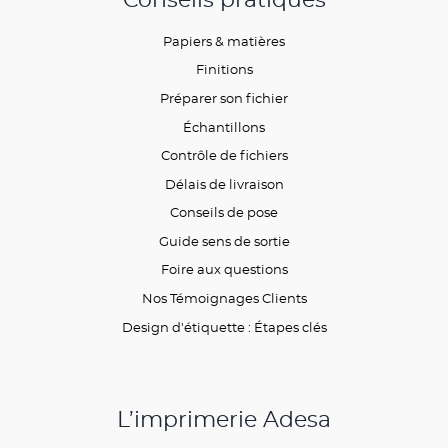
Papiers & matières
Finitions
Préparer son fichier
Échantillons
Contrôle de fichiers
Délais de livraison
Conseils de pose
Guide sens de sortie
Foire aux questions
Nos Témoignages Clients
Design d'étiquette : Étapes clés
L’imprimerie Adesa