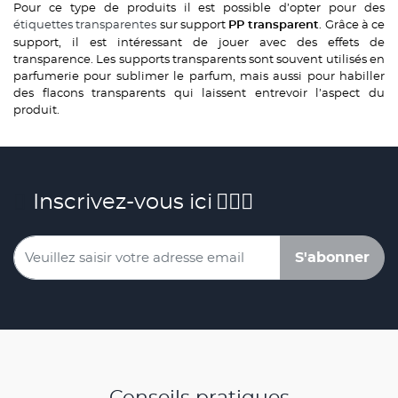
Pour ce type de produits il est possible d’opter pour des
étiquettes transparentes
sur support
. Grâce à ce
PP transparent
support, il est intéressant de jouer avec des effets de
transparence. Les supports transparents sont souvent utilisés en
parfumerie pour sublimer le parfum, mais aussi pour habiller
des flacons transparents qui laissent entrevoir l’aspect du
produit.
Inscrivez-vous ici
S'abonner
Conseils pratiques