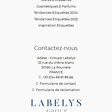
Cosmétiques & Parfums
Tendances Etiquettes 2024
Tendances Etiquettes 2025
Inspiration Etiquettes
Contactez-nous
Adesa - Groupe Labelys
33 rue du chêne blanc
30190 La Rouvière
FRANCE
+33 (0)4.66.81.89.
66
Formulaire de contact
Formulaire de réclamation