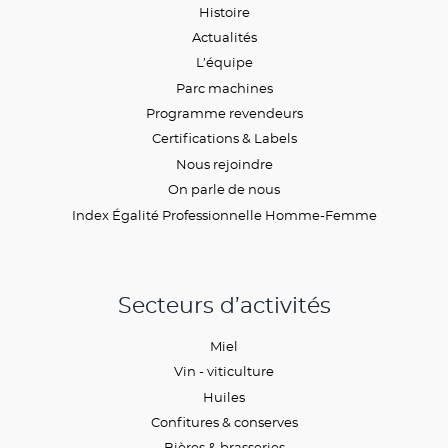
Histoire
Actualités
L’équipe
Parc machines
Programme revendeurs
Certifications & Labels
Nous rejoindre
On parle de nous
Index Égalité Professionnelle Homme-Femme
Secteurs d’activités
Miel
Vin - viticulture
Huiles
Confitures & conserves
Bières & brasseries