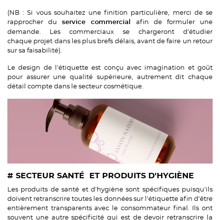
(NB : Si vous souhaitez une finition particulière, merci de se
rapprocher du
afin de formuler une
service commercial
demande. Les commerciaux se chargeront d’étudier
chaque projet dans les plus brefs délais, avant de faire un retour
sur sa faisabilité).
Le design de l’étiquette est conçu avec imagination et goût
pour assurer une qualité supérieure, autrement dit chaque
détail compte dans le secteur cosmétique.
# SECTEUR SANTÉ ET PRODUITS D'HYGIÈNE
Les produits de santé et d’hygiène sont spécifiques puisqu’ils
doivent retranscrire toutes les données sur l’étiquette afin d’être
entièrement transparents avec le consommateur final. Ils ont
souvent une autre spécificité qui est de devoir retranscrire la