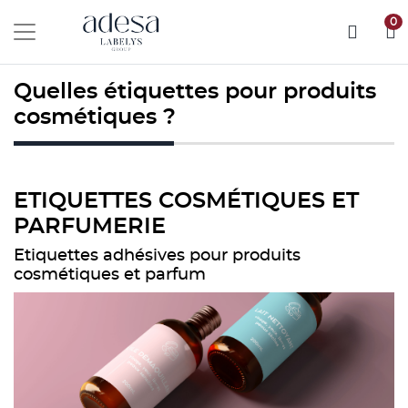
0
Quelles étiquettes pour produits
cosmétiques ?
ETIQUETTES COSMÉTIQUES ET
PARFUMERIE
Etiquettes adhésives pour produits
cosmétiques et parfum